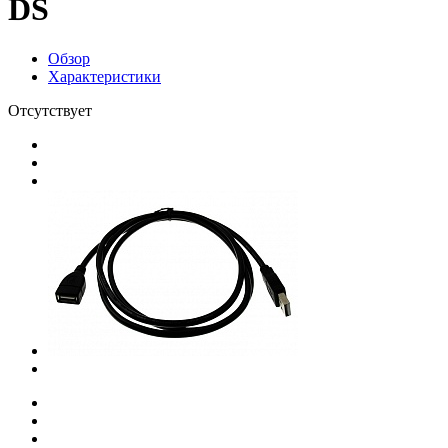
DS
Обзор
Характеристики
Отсутствует