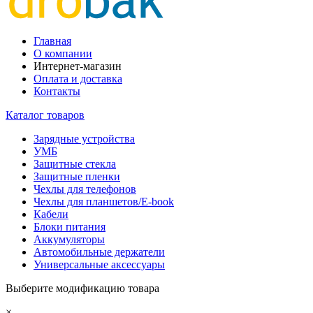
Главная
О компании
Интернет-магазин
Оплата и доставка
Контакты
Каталог товаров
Зарядные устройства
УМБ
Защитные стекла
Защитные пленки
Чехлы для телефонов
Чехлы для планшетов/E-book
Кабели
Блоки питания
Аккумуляторы
Автомобильные держатели
Универсальные аксессуары
Выберите модификацию товара
×