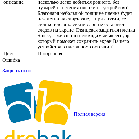
описание
насколько легко добиться ровного, без
пузырей нанесения пленки на устройство!
Благодаря небольшой толщине пленка будет
незаметна на смартфоне, а при снятии, ее
силиконовый клейкий слой не оставляет
следов на экране. Глянцевая защитная пленка
Spolky – жизненно необходимый аксессуар,
который поможет сохранить экран Вашего
устройства в идеальном состоянии!
Цвет
Прозрачная
Ошибка
Закрыть окно
Полная версия