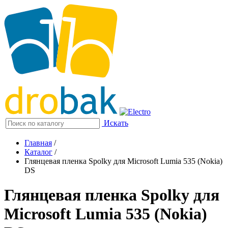
Искать
Главная
/
Каталог
/
Глянцевая пленка Spolky для Microsoft Lumia 535 (Nokia)
DS
Глянцевая пленка Spolky для
Microsoft Lumia 535 (Nokia)