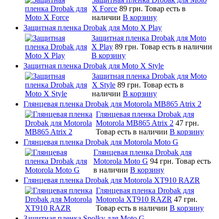
X Force
89 грн.
Товар есть в
наличии
В корзину
Защитная пленка Drobak для Moto X Play
Защитная пленка Drobak для Moto
X Play
89 грн.
Товар есть в наличии
В корзину
Защитная пленка Drobak для Moto X Style
Защитная пленка Drobak для Moto
X Style
89 грн.
Товар есть в
наличии
В корзину
Глянцевая пленка Drobak для Motorola MB865 Atrix 2
Глянцевая пленка Drobak для
Motorola MB865 Atrix 2
47 грн.
Товар есть в наличии
В корзину
Глянцевая пленка Drobak для Motorola Moto G
Глянцевая пленка Drobak для
Motorola Moto G
94 грн.
Товар есть
в наличии
В корзину
Глянцевая пленка Drobak для Motorola XT910 RAZR
Глянцевая пленка Drobak для
Motorola XT910 RAZR
47 грн.
Товар есть в наличии
В корзину
Защитная пленка Spolky для Moto G