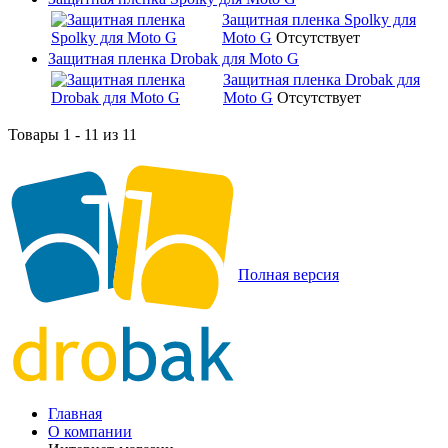
Защитная пленка Spolky для
Moto G
Отсутствует
Защитная пленка Drobak для Moto G
Защитная пленка Drobak для
Moto G
Отсутствует
Товары 1 - 11 из 11
Полная версия
Главная
О компании