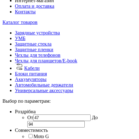
Интернет-магазин
Оплата и доставка
Контакты
Каталог товаров
Зарядные устройства
УМБ
Защитные стекла
Защитные пленки
Чехлы для телефонов
Чехлы для планшетов/E-book
Кабели
Блоки питания
Аккумуляторы
Автомобильные держатели
Универсальные аксессуары
Выбор по параметрам:
Роздрібна
От
До
Совместимость
Moto G