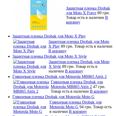
Защитная пленка Drobak
для Moto X Force
89 грн.
Товар есть в наличии
В
корзину
Защитная пленка Drobak для Moto X Play
Защитная пленка Drobak для Moto
X Play
89 грн.
Товар есть в наличии
В корзину
Защитная пленка Drobak для Moto X Style
Защитная пленка Drobak для Moto
X Style
89 грн.
Товар есть в
наличии
В корзину
Глянцевая пленка Drobak для Motorola MB865 Atrix 2
Глянцевая пленка Drobak для
Motorola MB865 Atrix 2
47 грн.
Товар есть в наличии
В корзину
Глянцевая пленка Drobak для Motorola Moto G
Глянцевая пленка Drobak для
Motorola Moto G
94 грн.
Товар есть
в наличии
В корзину