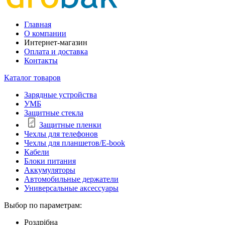
Главная
О компании
Интернет-магазин
Оплата и доставка
Контакты
Каталог товаров
Зарядные устройства
УМБ
Защитные стекла
Защитные пленки
Чехлы для телефонов
Чехлы для планшетов/E-book
Кабели
Блоки питания
Аккумуляторы
Автомобильные держатели
Универсальные аксессуары
Выбор по параметрам:
Роздрібна