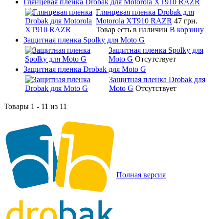
Глянцевая пленка Drobak для Motorola XT910 RAZR
Глянцевая пленка Drobak для
Motorola XT910 RAZR
47 грн.
Товар есть в наличии
В корзину
Защитная пленка Spolky для Moto G
Защитная пленка Spolky для
Moto G
Отсутствует
Защитная пленка Drobak для Moto G
Защитная пленка Drobak для
Moto G
Отсутствует
Товары 1 - 11 из 11
Полная версия