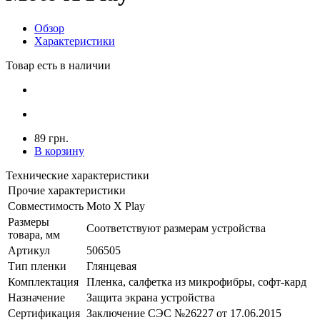
Обзор
Характеристики
Товар есть в наличии
89 грн.
В корзину
Технические характеристики
Прочие характеристики
Совместимость
Moto X Play
Размеры
Соответствуют размерам устройства
товара, мм
Артикул
506505
Тип пленки
Глянцевая
Комплектация
Пленка, салфетка из микрофибры, софт-кард
Назначение
Защита экрана устройства
Сертификация
Заключение СЭС №26227 от 17.06.2015