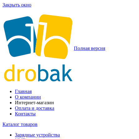
Закрыть окно
Полная версия
Главная
О компании
Интернет-магазин
Оплата и доставка
Контакты
Каталог товаров
Зарядные устройства