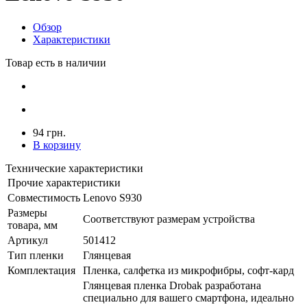
Обзор
Характеристики
Товар есть в наличии
94 грн.
В корзину
Технические характеристики
Прочие характеристики
Совместимость
Lenovo S930
Размеры
Соответствуют размерам устройства
товара, мм
Артикул
501412
Тип пленки
Глянцевая
Комплектация
Пленка, салфетка из микрофибры, софт-кард
Глянцевая пленка Drobak разработана
специально для вашего смартфона, идеально