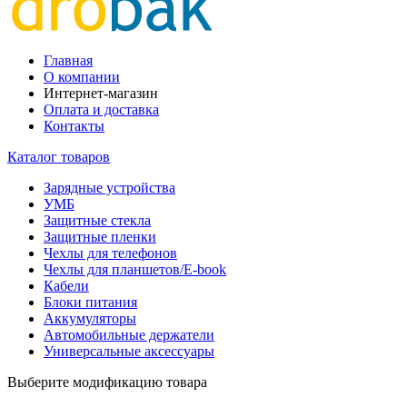
Главная
О компании
Интернет-магазин
Оплата и доставка
Контакты
Каталог товаров
Зарядные устройства
УМБ
Защитные стекла
Защитные пленки
Чехлы для телефонов
Чехлы для планшетов/E-book
Кабели
Блоки питания
Аккумуляторы
Автомобильные держатели
Универсальные аксессуары
Выберите модификацию товара