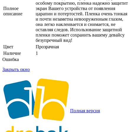
особому покрытию, пленка надежно защитит
Полное
экран Вашего устройства от появления
описание
царапин и потертостей. Пленка очень тонкая
и почти незаметна невооруженным глазом,
она легко наклеивается и снимается, не
оставляя следов. Использование защитной
пленки поможет сохранить вашему девайсу
безупречный вид!
Цвет
Прозрачная
Наличие
1
Ошибка
Закрыть окно
Полная версия