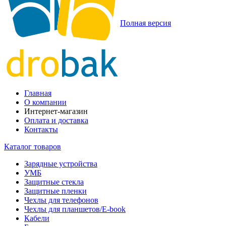
Полная версия
Главная
О компании
Интернет-магазин
Оплата и доставка
Контакты
Каталог товаров
Зарядные устройства
УМБ
Защитные стекла
Защитные пленки
Чехлы для телефонов
Чехлы для планшетов/E-book
Кабели