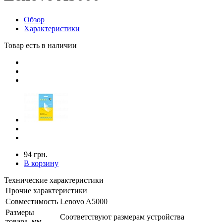
Обзор
Характеристики
Товар есть в наличии
94 грн.
В корзину
Технические характеристики
Прочие характеристики
Совместимость
Lenovo A5000
Размеры
Соответствуют размерам устройства
товара, мм