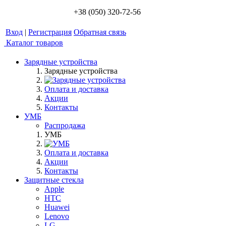
+38 (050) 320-72-56
Вход
|
Регистрация
Обратная связь
Каталог товаров
Зарядные устройства
Зарядные устройства
Оплата и доставка
Акции
Контакты
УМБ
Распродажа
УМБ
Оплата и доставка
Акции
Контакты
Защитные стекла
Apple
HTC
Huawei
Lenovo
LG