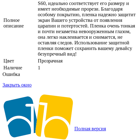
S60, идеально соответствует его размеру и
имеет необходимые прорези. Благодаря
особому покрытию, пленка надежно защитит
Полное
экран Вашего устройства от появления
описание
царапин и потертостей. Пленка очень тонкая
и почти незаметна невооруженным глазом,
она легко наклеивается и снимается, не
оставляя следов. Использование защитной
пленки поможет сохранить вашему девайсу
безупречный вид!
Цвет
Прозрачная
Наличие
1
Ошибка
Закрыть окно
Полная версия