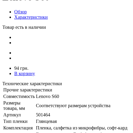
Обзор
Характеристики
Товар есть в наличии
94 грн.
В корзину
Технические характеристики
Прочие характеристики
Совместимость
Lenovo S60
Размеры
Соответствуют размерам устройства
товара, мм
Артикул
501464
Тип пленки
Глянцевая
Комплектация
Пленка, салфетка из микрофибры, софт-кард