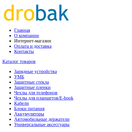
Главная
О компании
Интернет-магазин
Оплата и доставка
Контакты
Каталог товаров
Зарядные устройства
УМБ
Защитные стекла
Защитные пленки
Чехлы для телефонов
Чехлы для планшетов/E-book
Кабели
Блоки питания
Аккумуляторы
Автомобильные держатели
Универсальные аксессуары