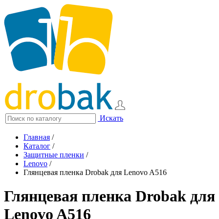
Искать
Главная
/
Каталог
/
Защитные пленки
/
Lenovo
/
Глянцевая пленка Drobak для Lenovo A516
Глянцевая пленка Drobak для
Lenovo A516