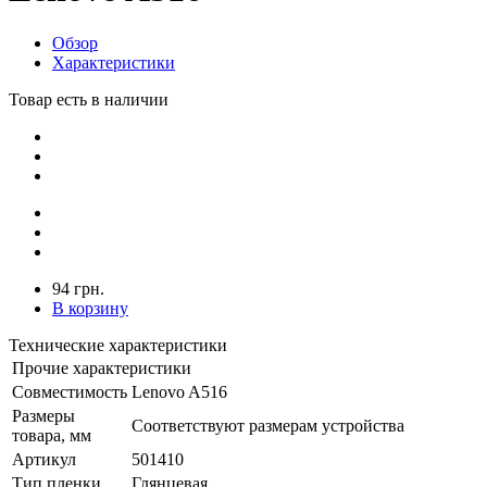
Обзор
Характеристики
Товар есть в наличии
94 грн.
В корзину
Технические характеристики
Прочие характеристики
Совместимость
Lenovo A516
Размеры
Соответствуют размерам устройства
товара, мм
Артикул
501410
Тип пленки
Глянцевая