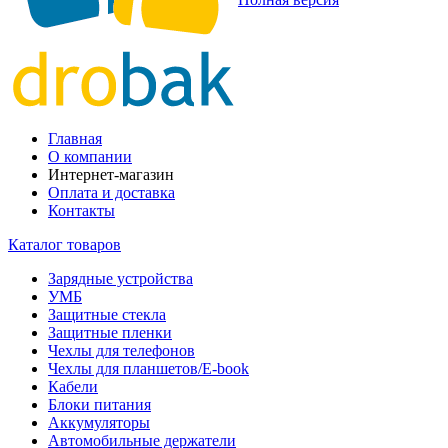
Главная
О компании
Интернет-магазин
Оплата и доставка
Контакты
Каталог товаров
Зарядные устройства
УМБ
Защитные стекла
Защитные пленки
Чехлы для телефонов
Чехлы для планшетов/E-book
Кабели
Блоки питания
Аккумуляторы
Автомобильные держатели