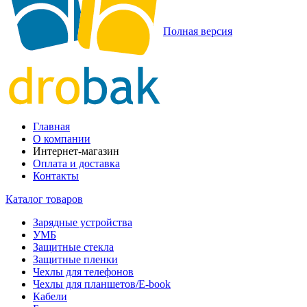
Полная версия
Главная
О компании
Интернет-магазин
Оплата и доставка
Контакты
Каталог товаров
Зарядные устройства
УМБ
Защитные стекла
Защитные пленки
Чехлы для телефонов
Чехлы для планшетов/E-book
Кабели