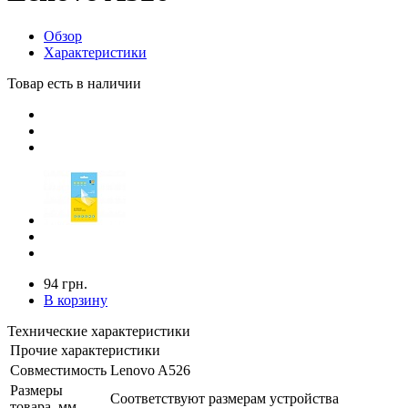
Обзор
Характеристики
Товар есть в наличии
94 грн.
В корзину
Технические характеристики
Прочие характеристики
Совместимость
Lenovo A526
Размеры
Соответствуют размерам устройства
товара, мм