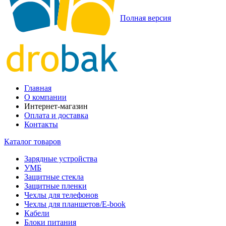
Полная версия
Главная
О компании
Интернет-магазин
Оплата и доставка
Контакты
Каталог товаров
Зарядные устройства
УМБ
Защитные стекла
Защитные пленки
Чехлы для телефонов
Чехлы для планшетов/E-book
Кабели
Блоки питания