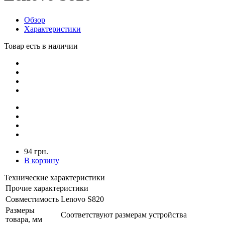
Обзор
Характеристики
Товар есть в наличии
94 грн.
В корзину
Технические характеристики
Прочие характеристики
Совместимость
Lenovo S820
Размеры
Соответствуют размерам устройства
товара, мм