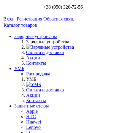
+38 (050) 320-72-56
Вход
|
Регистрация
Обратная связь
Каталог товаров
Зарядные устройства
Зарядные устройства
Оплата и доставка
Акции
Контакты
УМБ
Распродажа
УМБ
Оплата и доставка
Акции
Контакты
Защитные стекла
Apple
HTC
Huawei
Lenovo
LG