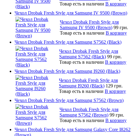
Товар есть в наличии
В корзину
Чехол Drobak Fresh Style для Samsung IV 9500 (Brown)
Чехол Drobak Fresh Style для
Samsung IV 9500 (Brown)
99 грн.
Товар есть в наличии
В корзину
Чехол Drobak Fresh Style для Samsung S7562 (Black)
Чехол Drobak Fresh Style для
Samsung S7562 (Black)
99 грн.
Товар есть в наличии
В корзину
Чехол Drobak Fresh Style для Samsung I9260 (Black)
Чехол Drobak Fresh Style для
Samsung I9260 (Black)
129 грн.
Товар есть в наличии
В корзину
Чехол Drobak Fresh Style для Samsung S7562 (Brown)
Чехол Drobak Fresh Style для
Samsung S7562 (Brown)
99 грн.
Товар есть в наличии
В корзину
Чехол Drobak Fresh Style для Samsung Galaxy Core I8262
(Brown)