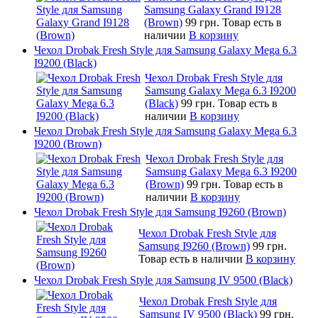
Samsung Galaxy Grand I9128
(Brown)
99 грн.
Товар есть в
наличии
В корзину
Чехол Drobak Fresh Style для Samsung Galaxy Mega 6.3
I9200 (Black)
Чехол Drobak Fresh Style для
Samsung Galaxy Mega 6.3 I9200
(Black)
99 грн.
Товар есть в
наличии
В корзину
Чехол Drobak Fresh Style для Samsung Galaxy Mega 6.3
I9200 (Brown)
Чехол Drobak Fresh Style для
Samsung Galaxy Mega 6.3 I9200
(Brown)
99 грн.
Товар есть в
наличии
В корзину
Чехол Drobak Fresh Style для Samsung I9260 (Brown)
Чехол Drobak Fresh Style для
Samsung I9260 (Brown)
99 грн.
Товар есть в наличии
В корзину
Чехол Drobak Fresh Style для Samsung IV 9500 (Black)
Чехол Drobak Fresh Style для
Samsung IV 9500 (Black)
99 грн.