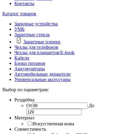
Контакты
Каталог товаров
Зарядные устройства
УМБ
Защитные стекла
Защитные пленки
Чехлы для телефонов
Чехлы для планшетов/E-book
Кабели
Блоки питания
Аккумуляторы
Автомобильные держатели
Универсальные аксессуары
Выбор по параметрам:
Роздрібна
От
До
Материал
Искусственная кожа
Совместимость