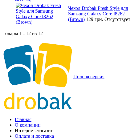
Чехол Drobak Fresh Style для
Samsung Galaxy Core I8262
(Brown)
129 грн.
Отсутствует
Товары 1 - 12 из 12
Полная версия
Главная
О компании
Интернет-магазин
Оплата и доставка