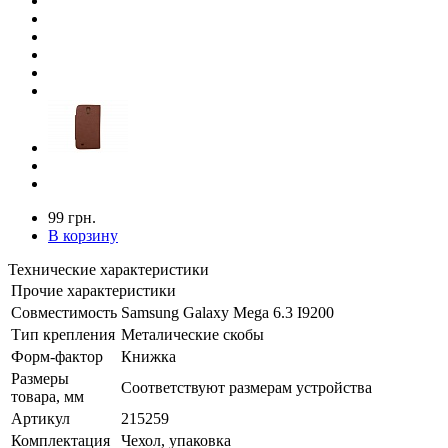
99 грн.
В корзину
Технические характеристики
Прочие характеристики
Совместимость
Samsung Galaxy Mega 6.3 I9200
Тип крепления
Металические скобы
Форм-фактор
Книжка
Размеры
Соответствуют размерам устройства
товара, мм
Артикул
215259
Комплектация
Чехол, упаковка