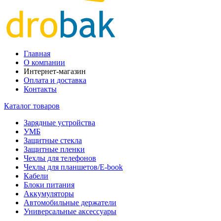
Главная
О компании
Интернет-магазин
Оплата и доставка
Контакты
Каталог товаров
Зарядные устройства
УМБ
Защитные стекла
Защитные пленки
Чехлы для телефонов
Чехлы для планшетов/E-book
Кабели
Блоки питания
Аккумуляторы
Автомобильные держатели
Универсальные аксессуары