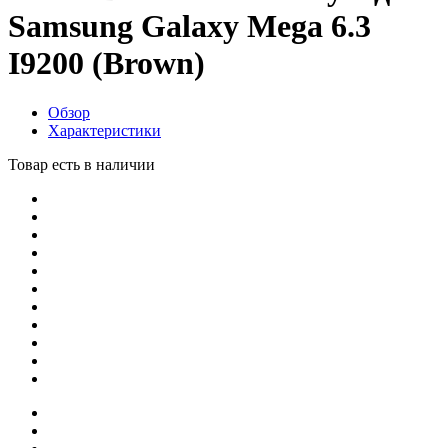
Samsung Galaxy Mega 6.3
I9200 (Brown)
Обзор
Характеристики
Товар есть в наличии