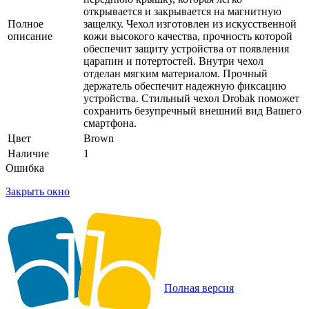
открывается и закрывается на магнитную
Полное
защелку. Чехол изготовлен из искусственной
описание
кожи высокого качества, прочность которой
обеспечит защиту устройства от появления
царапин и потертостей. Внутри чехол
отделан мягким материалом. Прочный
держатель обеспечит надежную фиксацию
устройства. Стильный чехол Drobak поможет
сохранить безупречный внешний вид Вашего
смартфона.
Цвет
Brown
Наличие
1
Ошибка
Закрыть окно
Полная версия