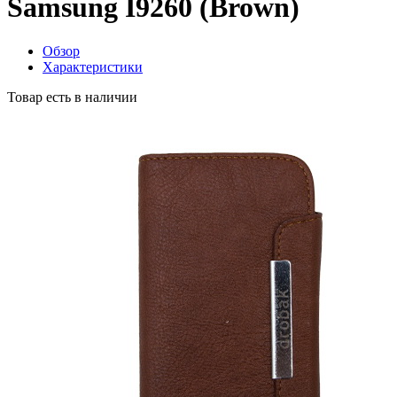
Samsung I9260 (Brown)
Обзор
Характеристики
Товар есть в наличии