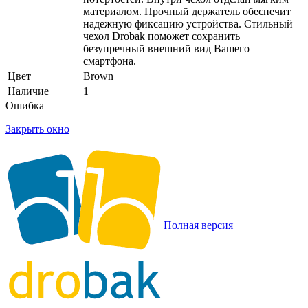
материалом. Прочный держатель обеспечит
надежную фиксацию устройства. Стильный
чехол Drobak поможет сохранить
безупречный внешний вид Вашего
смартфона.
Цвет
Brown
Наличие
1
Ошибка
Закрыть окно
Полная версия