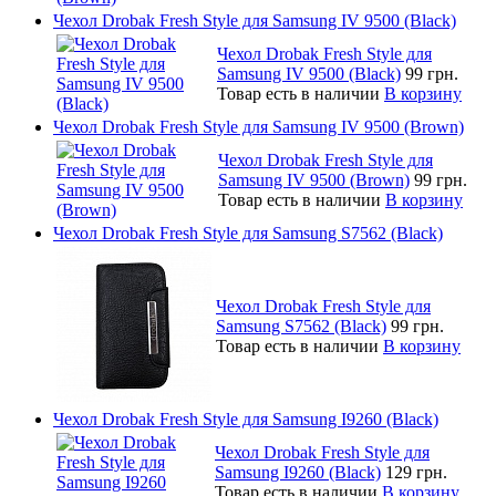
Чехол Drobak Fresh Style для Samsung IV 9500 (Black)
Чехол Drobak Fresh Style для
Samsung IV 9500 (Black)
99 грн.
Товар есть в наличии
В корзину
Чехол Drobak Fresh Style для Samsung IV 9500 (Brown)
Чехол Drobak Fresh Style для
Samsung IV 9500 (Brown)
99 грн.
Товар есть в наличии
В корзину
Чехол Drobak Fresh Style для Samsung S7562 (Black)
Чехол Drobak Fresh Style для
Samsung S7562 (Black)
99 грн.
Товар есть в наличии
В корзину
Чехол Drobak Fresh Style для Samsung I9260 (Black)
Чехол Drobak Fresh Style для
Samsung I9260 (Black)
129 грн.
Товар есть в наличии
В корзину