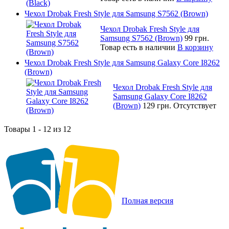
Чехол Drobak Fresh Style для Samsung S7562 (Brown)
Чехол Drobak Fresh Style для
Samsung S7562 (Brown)
99 грн.
Товар есть в наличии
В корзину
Чехол Drobak Fresh Style для Samsung Galaxy Core I8262
(Brown)
Чехол Drobak Fresh Style для
Samsung Galaxy Core I8262
(Brown)
129 грн.
Отсутствует
Товары 1 - 12 из 12
Полная версия