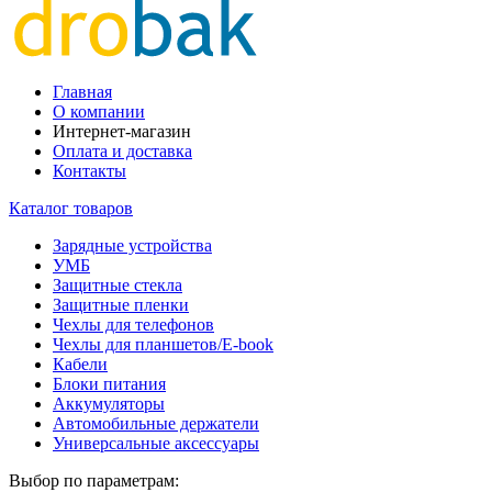
Главная
О компании
Интернет-магазин
Оплата и доставка
Контакты
Каталог товаров
Зарядные устройства
УМБ
Защитные стекла
Защитные пленки
Чехлы для телефонов
Чехлы для планшетов/E-book
Кабели
Блоки питания
Аккумуляторы
Автомобильные держатели
Универсальные аксессуары
Выбор по параметрам: