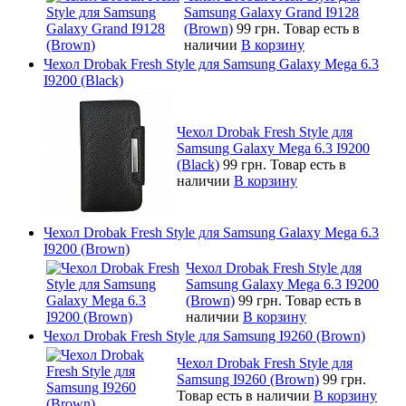
Samsung Galaxy Grand I9128
(Brown)
99 грн.
Товар есть в
наличии
В корзину
Чехол Drobak Fresh Style для Samsung Galaxy Mega 6.3
I9200 (Black)
Чехол Drobak Fresh Style для
Samsung Galaxy Mega 6.3 I9200
(Black)
99 грн.
Товар есть в
наличии
В корзину
Чехол Drobak Fresh Style для Samsung Galaxy Mega 6.3
I9200 (Brown)
Чехол Drobak Fresh Style для
Samsung Galaxy Mega 6.3 I9200
(Brown)
99 грн.
Товар есть в
наличии
В корзину
Чехол Drobak Fresh Style для Samsung I9260 (Brown)
Чехол Drobak Fresh Style для
Samsung I9260 (Brown)
99 грн.
Товар есть в наличии
В корзину