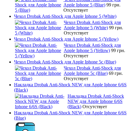
Apple Iphone 5 (Blue)
99 грн.
Отсутствует
Чехол Drobak Anti-Shock для Apple Iphone 5 (White)
Чехол Drobak Anti-Shock для
Apple Iphone 5 (White)
99 грн.
Отсутствует
Чехол Drobak Anti-Shock для Apple Iphone 5 (Yellow)
Чехол Drobak Anti-Shock для
Apple Iphone 5 (Yellow)
99 грн.
Отсутствует
Чехол Drobak Anti-Shock для Apple Iphone 5c (Blue)
Чехол Drobak Anti-Shock для
Apple Iphone 5c (Blue)
69 грн.
Отсутствует
Накладка Drobak Anti-Shock NEW для Apple Iphone 6/6S
(Black)
Накладка Drobak Anti-Shock
NEW для Apple Iphone 6/6S
(Black)
Отсутствует
Накладка Drobak Anti-Shock NEW для Apple Iphone 6/6S
(Blue)