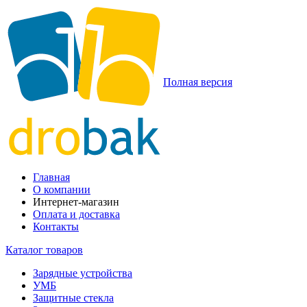
Полная версия
Главная
О компании
Интернет-магазин
Оплата и доставка
Контакты
Каталог товаров
Зарядные устройства
УМБ
Защитные стекла