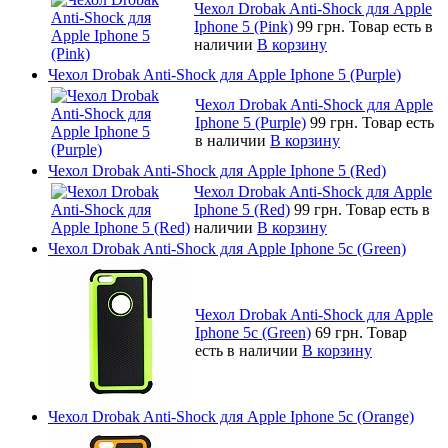
Чехол Drobak Anti-Shock для Apple
Iphone 5 (Pink)
99 грн.
Товар есть в
наличии
В корзину
Чехол Drobak Anti-Shock для Apple Iphone 5 (Purple)
Чехол Drobak Anti-Shock для Apple
Iphone 5 (Purple)
99 грн.
Товар есть
в наличии
В корзину
Чехол Drobak Anti-Shock для Apple Iphone 5 (Red)
Чехол Drobak Anti-Shock для Apple
Iphone 5 (Red)
99 грн.
Товар есть в
наличии
В корзину
Чехол Drobak Anti-Shock для Apple Iphone 5c (Green)
Чехол Drobak Anti-Shock для Apple
Iphone 5c (Green)
69 грн.
Товар
есть в наличии
В корзину
Чехол Drobak Anti-Shock для Apple Iphone 5c (Orange)