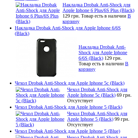
Накладка Drobak Anti-Shock для
Apple Iphone 6 Plus/6S Plus (Black)
129 грн.
Товар есть в наличии
В
корзину
Накладка Drobak Anti-Shock для Apple Iphone 6/6S
(Black)
Накладка Drobak Anti-
Shock для Apple Iphone
6/6S (Black)
129 грн.
Товар есть в наличии
В
корзину
Чехол Drobak Anti-Shock для Apple Iphone 5c (Black)
Чехол Drobak Anti-Shock для
Apple Iphone 5c (Black)
69 грн.
Отсутствует
Чехол Drobak Anti-Shock для Apple Iphone 5 (Black)
Чехол Drobak Anti-Shock для
Apple Iphone 5 (Black)
99 грн.
Отсутствует
Чехол Drobak Anti-Shock для Apple Iphone 5 (Blue)
Чехол Drobak Anti-Shock для