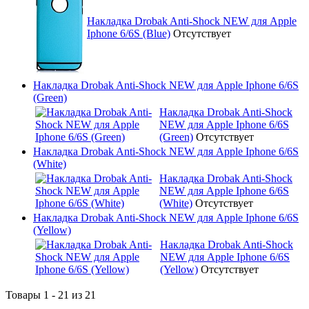
Накладка Drobak Anti-Shock NEW для Apple
Iphone 6/6S (Blue)
Отсутствует
Накладка Drobak Anti-Shock NEW для Apple Iphone 6/6S
(Green)
Накладка Drobak Anti-Shock
NEW для Apple Iphone 6/6S
(Green)
Отсутствует
Накладка Drobak Anti-Shock NEW для Apple Iphone 6/6S
(White)
Накладка Drobak Anti-Shock
NEW для Apple Iphone 6/6S
(White)
Отсутствует
Накладка Drobak Anti-Shock NEW для Apple Iphone 6/6S
(Yellow)
Накладка Drobak Anti-Shock
NEW для Apple Iphone 6/6S
(Yellow)
Отсутствует
Товары 1 - 21 из 21