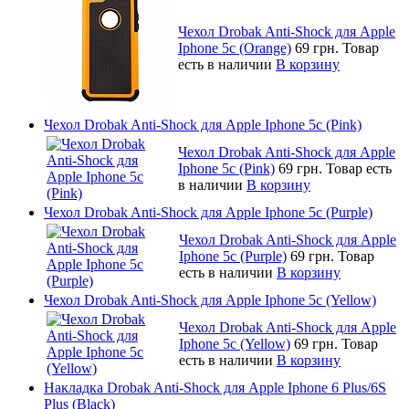
Чехол Drobak Anti-Shock для Apple
Iphone 5c (Orange)
69 грн.
Товар
есть в наличии
В корзину
Чехол Drobak Anti-Shock для Apple Iphone 5c (Pink)
Чехол Drobak Anti-Shock для Apple
Iphone 5c (Pink)
69 грн.
Товар есть
в наличии
В корзину
Чехол Drobak Anti-Shock для Apple Iphone 5c (Purple)
Чехол Drobak Anti-Shock для Apple
Iphone 5c (Purple)
69 грн.
Товар
есть в наличии
В корзину
Чехол Drobak Anti-Shock для Apple Iphone 5c (Yellow)
Чехол Drobak Anti-Shock для Apple
Iphone 5c (Yellow)
69 грн.
Товар
есть в наличии
В корзину
Накладка Drobak Anti-Shock для Apple Iphone 6 Plus/6S
Plus (Black)