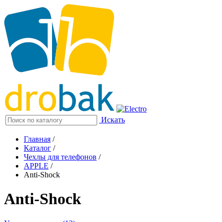
Искать
Главная
/
Каталог
/
Чехлы для телефонов
/
APPLE
/
Anti-Shock
Anti-Shock