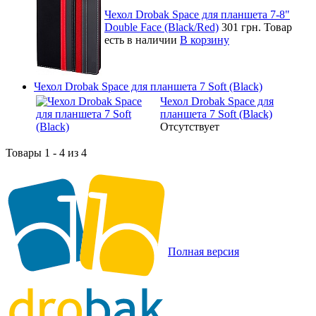
Чехол Drobak Space для планшета 7-8"
Double Face (Black/Red)
301 грн.
Товар
есть в наличии
В корзину
Чехол Drobak Space для планшета 7 Soft (Black)
Чехол Drobak Space для
планшета 7 Soft (Black)
Отсутствует
Товары 1 - 4 из 4
Полная версия