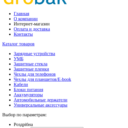
Главная
О компании
Интернет-магазин
Оплата и доставка
Контакты
Каталог товаров
Зарядные устройства
УМБ
Защитные стекла
Защитные пленки
Чехлы для телефонов
Чехлы для планшетов/E-book
Кабели
Блоки питания
Аккумуляторы
Автомобильные держатели
Универсальные аксессуары
Выбор по параметрам:
Роздрібна