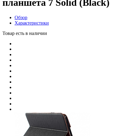
планшета 7 Solid (Black)
Обзор
Характеристики
Товар есть в наличии