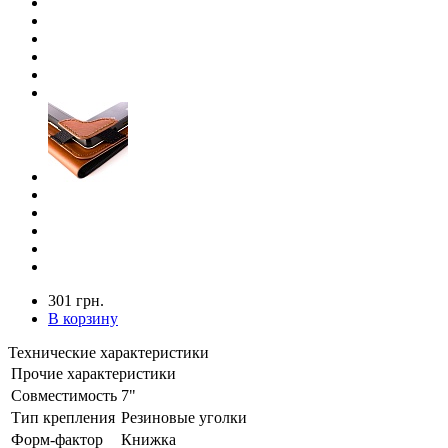
301 грн.
В корзину
Технические характеристики
Прочие характеристики
Совместимость
7"
Тип крепления
Резиновые уголки
Форм-фактор
Книжка