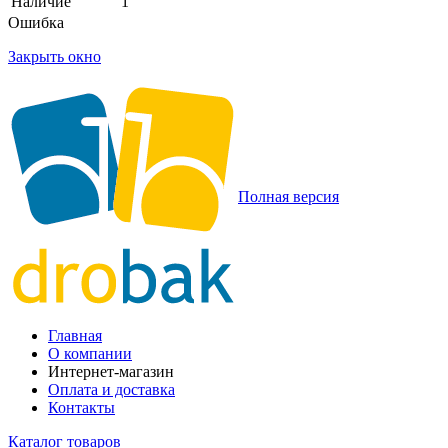
Наличие
1
Ошибка
Закрыть окно
Полная версия
Главная
О компании
Интернет-магазин
Оплата и доставка
Контакты
Каталог товаров