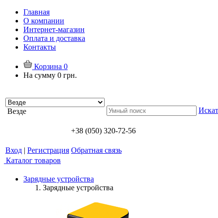
Главная
О компании
Интернет-магазин
Оплата и доставка
Контакты
Корзина
0
На сумму
0 грн.
Искат
Везде
+38 (050) 320-72-56
Вход
|
Регистрация
Обратная связь
Каталог товаров
Зарядные устройства
Зарядные устройства