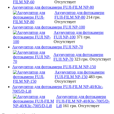
Отсутствует
Акумулятор для фотокамери FUJI-FILM NP-80
Акумулятор для фотокамери
FUJI-FILM NP-80
214 грн.
Отсутствует
Акумулятор для фотокамери FUJI NP-100
Акумулятор для фотокамери
FUJI NP-100
371 грн.
Отсутствует
Акумулятор для фотокамери FUJI NP-70
Акумулятор для фотокамери
FUJI NP-70
323 грн.
Отсутствует
Акумулятор для фотокамери FUJI-FILM NP-150
Акумулятор для фотокамери
FUJI-FILM NP-150
483 грн.
Отсутствует
Акумулятор для фотокамери FUJI-FILM NP-40/Klic-
7005/D-Li8
Акумулятор для фотокамери
FUJI-FILM NP-40/Klic-7005/D-
Li8
161 грн.
Отсутствует