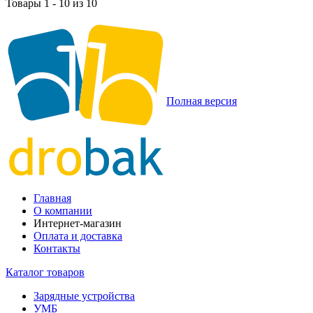
Товары 1 - 10 из 10
Полная версия
Главная
О компании
Интернет-магазин
Оплата и доставка
Контакты
Каталог товаров
Зарядные устройства
УМБ