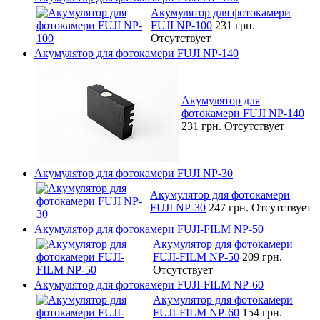
Акумулятор для фотокамери
FUJI NP-100
231 грн.
Отсутствует
Акумулятор для фотокамери FUJI NP-140
Акумулятор для
фотокамери FUJI NP-140
231 грн.
Отсутствует
Акумулятор для фотокамери FUJI NP-30
Акумулятор для фотокамери
FUJI NP-30
247 грн.
Отсутствует
Акумулятор для фотокамери FUJI-FILM NP-50
Акумулятор для фотокамери
FUJI-FILM NP-50
209 грн.
Отсутствует
Акумулятор для фотокамери FUJI-FILM NP-60
Акумулятор для фотокамери
FUJI-FILM NP-60
154 грн.