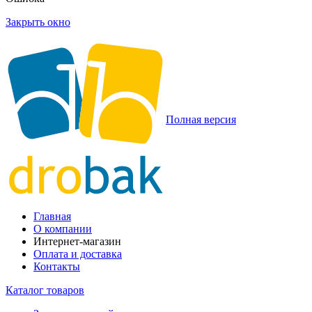
Закрыть окно
Полная версия
Главная
О компании
Интернет-магазин
Оплата и доставка
Контакты
Каталог товаров