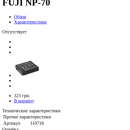
FUJI NP-70
Обзор
Характеристики
Отсутствует
323 грн.
В корзину
Технические характеристики
Прочие характеристики
Артикул
110718
Ошибка