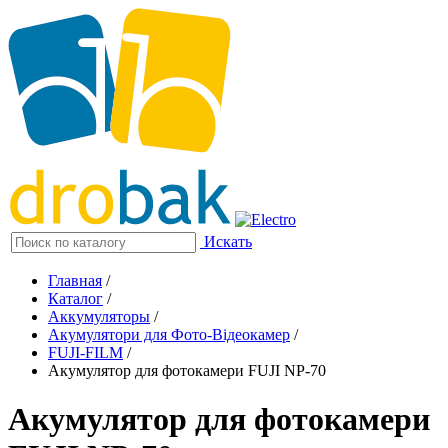
Искать
Главная
/
Каталог
/
Аккумуляторы
/
Акумулятори для Фото-Відеокамер
/
FUJI-FILM
/
Акумулятор для фотокамери FUJI NP-70
Акумулятор для фотокамери