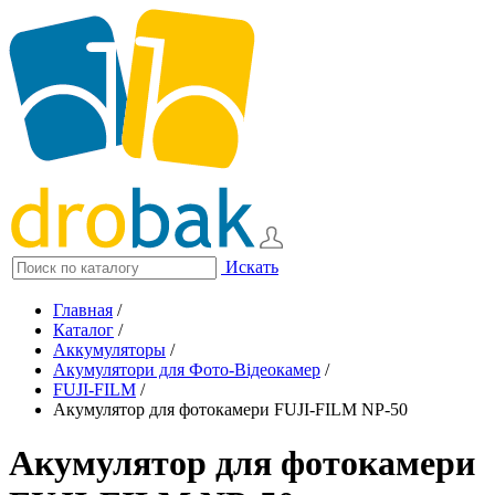
Искать
Главная
/
Каталог
/
Аккумуляторы
/
Акумулятори для Фото-Відеокамер
/
FUJI-FILM
/
Акумулятор для фотокамери FUJI-FILM NP-50
Акумулятор для фотокамери