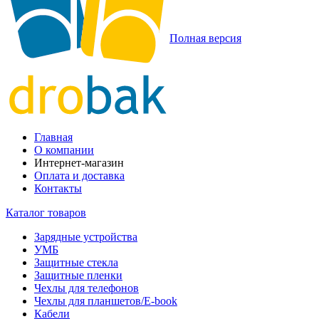
Полная версия
Главная
О компании
Интернет-магазин
Оплата и доставка
Контакты
Каталог товаров
Зарядные устройства
УМБ
Защитные стекла
Защитные пленки
Чехлы для телефонов
Чехлы для планшетов/E-book
Кабели