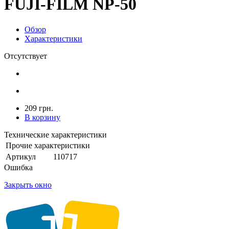
FUJI-FILM NP-50
Обзор
Характеристики
Отсутствует
209 грн.
В корзину
Технические характеристики
Прочие характеристики
Артикул
110717
Ошибка
Закрыть окно