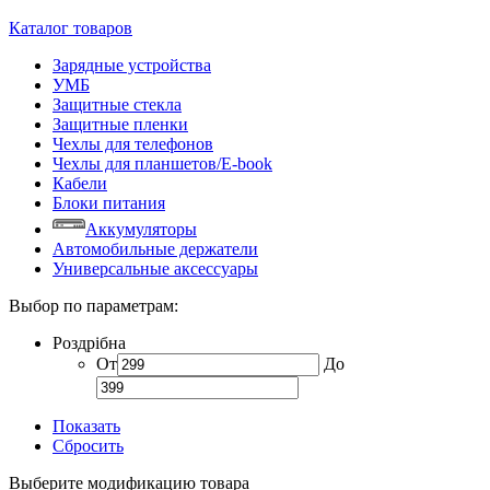
Каталог товаров
Зарядные устройства
УМБ
Защитные стекла
Защитные пленки
Чехлы для телефонов
Чехлы для планшетов/E-book
Кабели
Блоки питания
Аккумуляторы
Автомобильные держатели
Универсальные аксессуары
Выбор по параметрам:
Роздрібна
От
До
Показать
Сбросить
Выберите модификацию товара