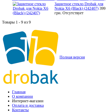
Защитное стекло Drobak для
Nokia X6 (Black) (242407)
399
грн.
Отсутствует
Товары 1 - 9 из 9
Полная версия
Главная
О компании
Интернет-магазин
Оплата и доставка
Контакты