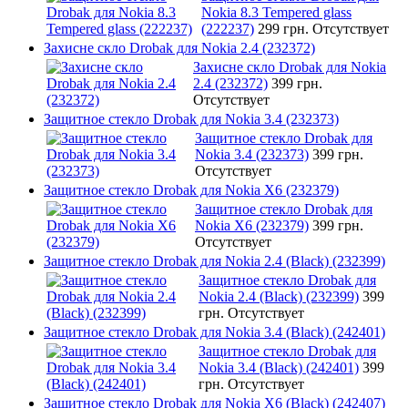
Nokia 8.3 Tempered glass
(222237)
299 грн.
Отсутствует
Захисне скло Drobak для Nokia 2.4 (232372)
Захисне скло Drobak для Nokia
2.4 (232372)
399 грн.
Отсутствует
Защитное стекло Drobak для Nokia 3.4 (232373)
Защитное стекло Drobak для
Nokia 3.4 (232373)
399 грн.
Отсутствует
Защитное стекло Drobak для Nokia X6 (232379)
Защитное стекло Drobak для
Nokia X6 (232379)
399 грн.
Отсутствует
Защитное стекло Drobak для Nokia 2.4 (Black) (232399)
Защитное стекло Drobak для
Nokia 2.4 (Black) (232399)
399
грн.
Отсутствует
Защитное стекло Drobak для Nokia 3.4 (Black) (242401)
Защитное стекло Drobak для
Nokia 3.4 (Black) (242401)
399
грн.
Отсутствует
Защитное стекло Drobak для Nokia X6 (Black) (242407)