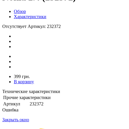
Обзор
Характеристики
Отсутствует
Артикул: 232372
399 грн.
В корзину
Технические характеристики
Прочие характеристики
Артикул
232372
Ошибка
Закрыть окно