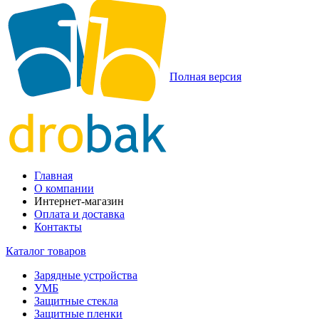
Полная версия
Главная
О компании
Интернет-магазин
Оплата и доставка
Контакты
Каталог товаров
Зарядные устройства
УМБ
Защитные стекла
Защитные пленки