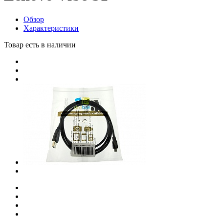
Обзор
Характеристики
Товар есть в наличии