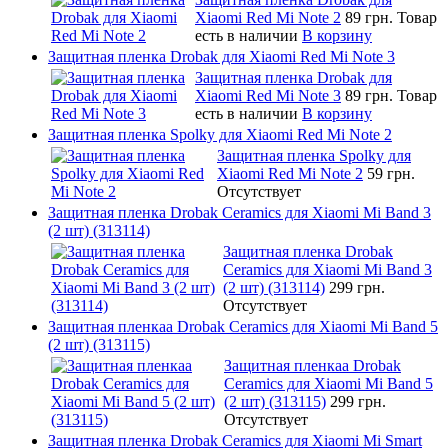
Xiaomi Red Mi Note 2
89 грн.
Товар
есть в наличии
В корзину
Защитная пленка Drobak для Xiaomi Red Mi Note 3
Защитная пленка Drobak для
Xiaomi Red Mi Note 3
89 грн.
Товар
есть в наличии
В корзину
Защитная пленка Spolky для Xiaomi Red Mi Note 2
Защитная пленка Spolky для
Xiaomi Red Mi Note 2
59 грн.
Отсутствует
Защитная пленка Drobak Ceramics для Xiaomi Mi Band 3
(2 шт) (313114)
Защитная пленка Drobak
Ceramics для Xiaomi Mi Band 3
(2 шт) (313114)
299 грн.
Отсутствует
Защитная пленкаа Drobak Ceramics для Xiaomi Mi Band 5
(2 шт) (313115)
Защитная пленкаа Drobak
Ceramics для Xiaomi Mi Band 5
(2 шт) (313115)
299 грн.
Отсутствует
Защитная пленка Drobak Ceramics для Xiaomi Mi Smart