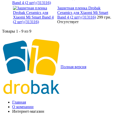
Band 4 (2 шт) (313116)
Защитная пленка Drobak
Ceramics для Xiaomi Mi Smart
Band 4 (2 шт) (313116)
299 грн.
Отсутствует
Товары 1 - 9 из 9
Полная версия
Главная
О компании
Интернет-магазин