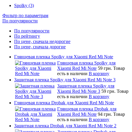
Spolky (3)
Фильтр по параметрам
По популярности
По популярности
По рейтингу
По цене, сначала недорогие
По цене, сначала дорогие
Глянцевая пленка Spolky для Xiaomi Red Mi Note
Глянцевая пленка Spolky для
Xiaomi Red Mi Note
59 грн.
Товар
есть в наличии
В корзину
Защитная пленка Spolky для Xiaomi Red Mi Note 3
Защитная пленка Spolky для
Xiaomi Red Mi Note 3
59 грн.
Товар
есть в наличии
В корзину
Глянцевая пленка Drobak для Xiaomi Red Mi Note
Глянцевая пленка Drobak для
Xiaomi Red Mi Note
94 грн.
Товар
есть в наличии
В корзину
Защитная пленка Drobak для Xiaomi Red Mi Note 2
Защитная пленка Drobak для