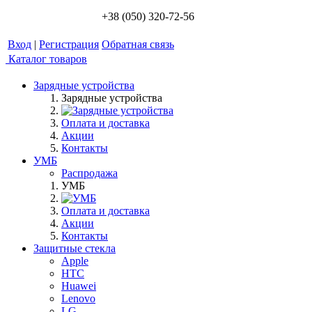
+38 (050) 320-72-56
Вход
|
Регистрация
Обратная связь
Каталог товаров
Зарядные устройства
Зарядные устройства
Оплата и доставка
Акции
Контакты
УМБ
Распродажа
УМБ
Оплата и доставка
Акции
Контакты
Защитные стекла
Apple
HTC
Huawei
Lenovo
LG