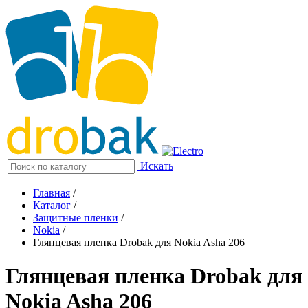
Искать
Главная
/
Каталог
/
Защитные пленки
/
Nokia
/
Глянцевая пленка Drobak для Nokia Asha 206
Глянцевая пленка Drobak для
Nokia Asha 206