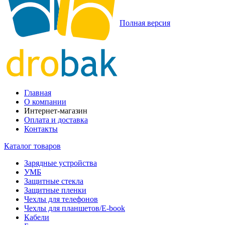
Полная версия
Главная
О компании
Интернет-магазин
Оплата и доставка
Контакты
Каталог товаров
Зарядные устройства
УМБ
Защитные стекла
Защитные пленки
Чехлы для телефонов
Чехлы для планшетов/E-book
Кабели