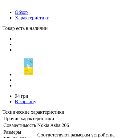
Обзор
Характеристики
Товар есть в наличии
94 грн.
В корзину
Технические характеристики
Прочие характеристики
Совместимость
Nokia Asha 206
Размеры
Соответствуют размерам устройства
товара, мм