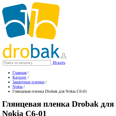
Искать
Главная
/
Каталог
/
Защитные пленки
/
Nokia
/
Глянцевая пленка Drobak для Nokia C6-01
Глянцевая пленка Drobak для
Nokia C6-01