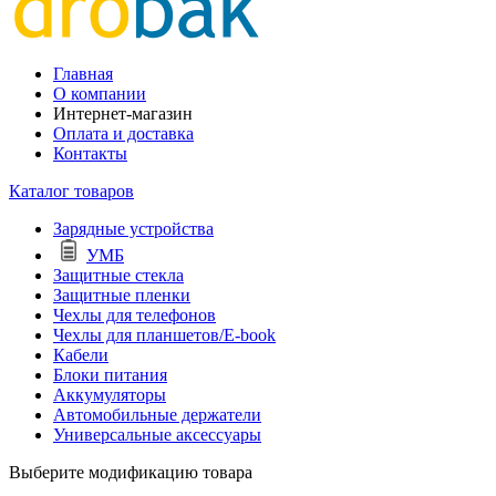
Главная
О компании
Интернет-магазин
Оплата и доставка
Контакты
Каталог товаров
Зарядные устройства
УМБ
Защитные стекла
Защитные пленки
Чехлы для телефонов
Чехлы для планшетов/E-book
Кабели
Блоки питания
Аккумуляторы
Автомобильные держатели
Универсальные аксессуары
Выберите модификацию товара