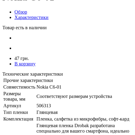
Обзор
Характеристики
Товар есть в наличии
47 грн.
В корзину
Технические характеристики
Прочие характеристики
Совместимость
Nokia C6-01
Размеры
Соответствуют размерам устройства
товара, мм
Артикул
506313
Тип пленки
Глянцевая
Комплектация
Пленка, салфетка из микрофибры, софт-кард
Глянцевая пленка Drobak разработана
специально для вашего смартфона, идеально