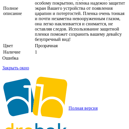
особому покрытию, пленка надежно защитит
Полное
экран Вашего устройства от появления
описание
царапин и потертостей. Пленка очень тонкая
и почти незаметна невооруженным глазом,
она легко наклеивается и снимается, не
оставляя следов. Использование защитной
пленки поможет сохранить вашему девайсу
безупречный вид!
Цвет
Прозрачная
Наличие
1
Ошибка
Закрыть окно
Полная версия