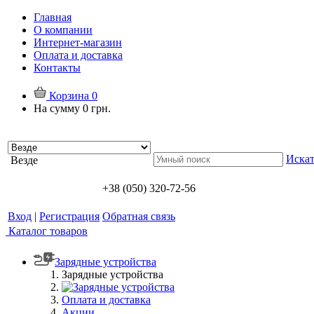
Главная
О компании
Интернет-магазин
Оплата и доставка
Контакты
Корзина
0
На сумму
0 грн.
Искат
Везде
+38 (050) 320-72-56
Вход
|
Регистрация
Обратная связь
Каталог товаров
Зарядные устройства
Зарядные устройства
Оплата и доставка
Акции