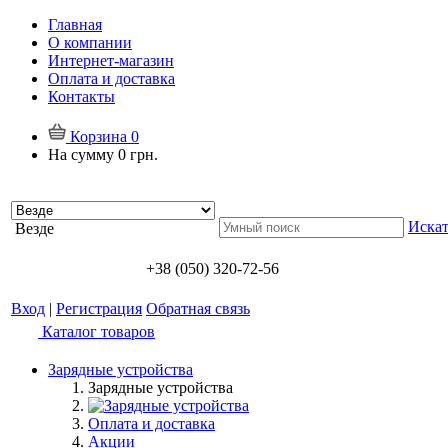
Главная
О компании
Интернет-магазин
Оплата и доставка
Контакты
Корзина
0
На сумму
0 грн.
Искат
Везде
+38 (050) 320-72-56
Вход
|
Регистрация
Обратная связь
Каталог товаров
Зарядные устройства
Зарядные устройства
Оплата и доставка
Акции