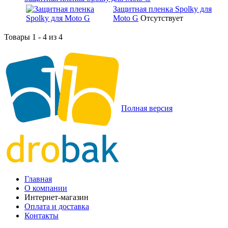
Защитная пленка Spolky для
Moto G
Отсутствует
Товары 1 - 4 из 4
Полная версия
Главная
О компании
Интернет-магазин
Оплата и доставка
Контакты