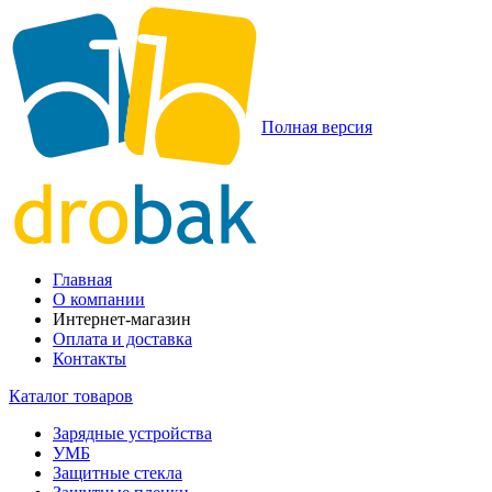
Полная версия
Главная
О компании
Интернет-магазин
Оплата и доставка
Контакты
Каталог товаров
Зарядные устройства
УМБ
Защитные стекла