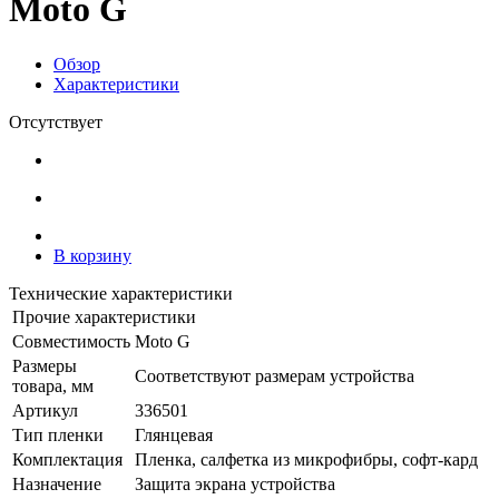
Moto G
Обзор
Характеристики
Отсутствует
В корзину
Технические характеристики
Прочие характеристики
Совместимость
Moto G
Размеры
Соответствуют размерам устройства
товара, мм
Артикул
336501
Тип пленки
Глянцевая
Комплектация
Пленка, салфетка из микрофибры, софт-кард
Назначение
Защита экрана устройства