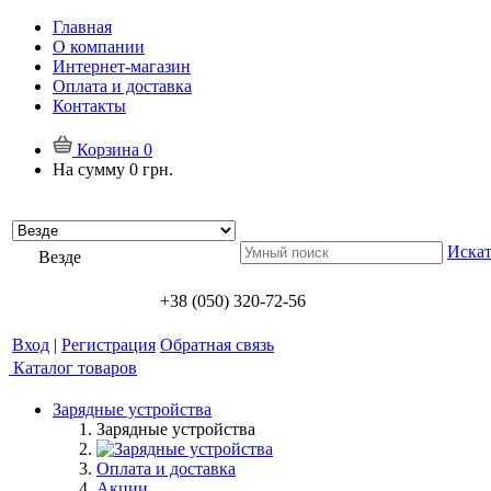
Главная
О компании
Интернет-магазин
Оплата и доставка
Контакты
Корзина
0
На сумму
0 грн.
Искат
Везде
+38 (050) 320-72-56
Вход
|
Регистрация
Обратная связь
Каталог товаров
Зарядные устройства
Зарядные устройства
Оплата и доставка
Акции