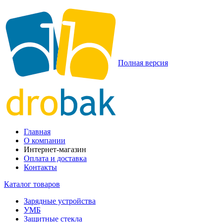
Полная версия
Главная
О компании
Интернет-магазин
Оплата и доставка
Контакты
Каталог товаров
Зарядные устройства
УМБ
Защитные стекла