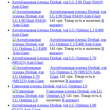
Антибликовая пленка Drobak для LG L90 Dual (D410)
Anti-Glare
Антибликовая пленка Drobak для
LG L90 Dual (D410) Anti-Glare
141 грн.
Товар есть в наличии
В
корзину
Антибликовая пленка Drobak для LG Optimus L3 E400
Anti-Glare
Антибликовая пленка Drobak для
LG Optimus L3 E400 Anti-Glare
141 грн.
Товар есть в наличии
В
корзину
Антибликовая пленка Drobak для LG Optimus L70
(MS323) Anti-Glare
Антибликовая пленка Drobak для
LG Optimus L70 (MS323) Anti-
Glare
141 грн.
Товар есть в
наличии
В корзину
Глянцевая пленка Drobak для LG Optimus L9
Глянцевая пленка Drobak для LG
Optimus L9
141 грн.
Товар есть в
наличии
В корзину
Антибликовая пленка Drobak для LG Optimus L90
(D415) Anti-Glare