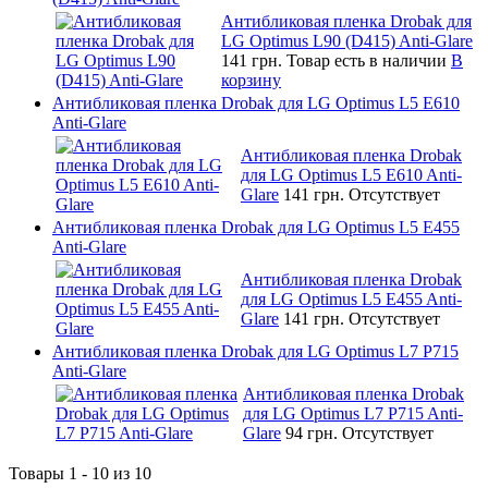
Антибликовая пленка Drobak для
LG Optimus L90 (D415) Anti-Glare
141 грн.
Товар есть в наличии
В
корзину
Антибликовая пленка Drobak для LG Optimus L5 E610
Anti-Glare
Антибликовая пленка Drobak
для LG Optimus L5 E610 Anti-
Glare
141 грн.
Отсутствует
Антибликовая пленка Drobak для LG Optimus L5 E455
Anti-Glare
Антибликовая пленка Drobak
для LG Optimus L5 E455 Anti-
Glare
141 грн.
Отсутствует
Антибликовая пленка Drobak для LG Optimus L7 P715
Anti-Glare
Антибликовая пленка Drobak
для LG Optimus L7 P715 Anti-
Glare
94 грн.
Отсутствует
Товары 1 - 10 из 10