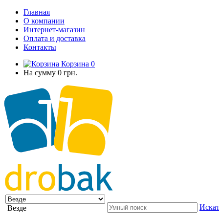
Главная
О компании
Интернет-магазин
Оплата и доставка
Контакты
Корзина
0
На сумму
0 грн.
Искат
Везде