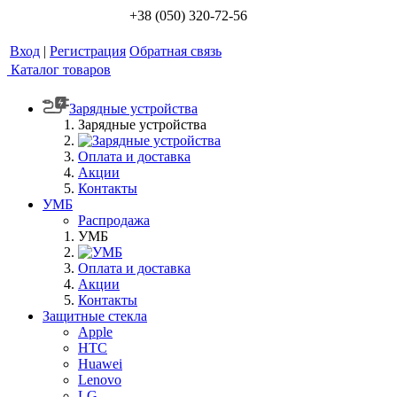
+38 (050) 320-72-56
Вход
|
Регистрация
Обратная связь
Каталог товаров
Зарядные устройства
Зарядные устройства
Оплата и доставка
Акции
Контакты
УМБ
Распродажа
УМБ
Оплата и доставка
Акции
Контакты
Защитные стекла
Apple
HTC
Huawei
Lenovo
LG