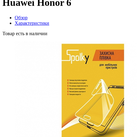
Huawei Honor 6
Обзор
Характеристики
Товар есть в наличии