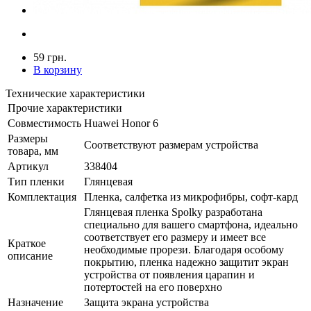
59 грн.
В корзину
Технические характеристики
Прочие характеристики
Совместимость
Huawei Honor 6
Размеры
Соответствуют размерам устройства
товара, мм
Артикул
338404
Тип пленки
Глянцевая
Комплектация
Пленка, салфетка из микрофибры, софт-кард
Глянцевая пленка Spolky разработана
специально для вашего смартфона, идеально
соответствует его размеру и имеет все
Краткое
необходимые прорези. Благодаря особому
описание
покрытию, пленка надежно защитит экран
устройства от появления царапин и
потертостей на его поверхно
Назначение
Защита экрана устройства