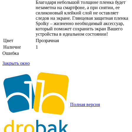
Благодаря небольшой толщине пленка будет
незаметна на смартфоне, а при снятии, ее
силиконовый клейкий слой не оставляет
следов на экране. Глянцевая защитная пленка
Spolky – жизненно необходимый аксессуар,
который поможет сохранить экран Вашего
устройства в идеальном состоянии!
Цвет
Прозрачная
Наличие
1
Ошибка
Закрыть окно
Полная версия