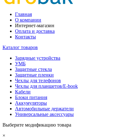
Главная
О компании
Интернет-магазин
Оплата и доставка
Контакты
Каталог товаров
Зарядные устройства
УМБ
Защитные стекла
Защитные пленки
Чехлы для телефонов
Чехлы для планшетов/E-book
Кабели
Блоки питания
Аккумуляторы
Автомобильные держатели
Универсальные аксессуары
Выберите модификацию товара
×