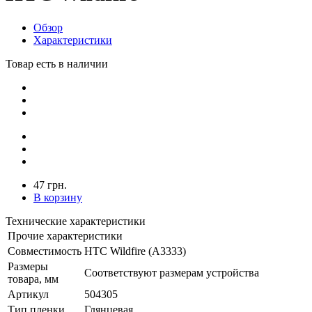
Обзор
Характеристики
Товар есть в наличии
47 грн.
В корзину
Технические характеристики
Прочие характеристики
Совместимость
HTC Wildfire (A3333)
Размеры
Соответствуют размерам устройства
товара, мм
Артикул
504305
Тип пленки
Глянцевая