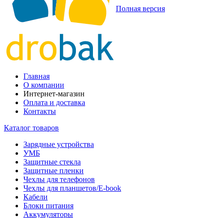
Полная версия
Главная
О компании
Интернет-магазин
Оплата и доставка
Контакты
Каталог товаров
Зарядные устройства
УМБ
Защитные стекла
Защитные пленки
Чехлы для телефонов
Чехлы для планшетов/E-book
Кабели
Блоки питания
Аккумуляторы