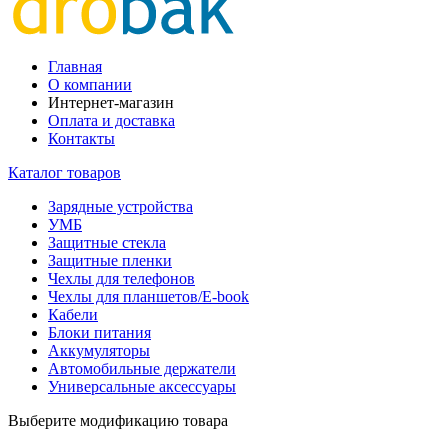
Главная
О компании
Интернет-магазин
Оплата и доставка
Контакты
Каталог товаров
Зарядные устройства
УМБ
Защитные стекла
Защитные пленки
Чехлы для телефонов
Чехлы для планшетов/E-book
Кабели
Блоки питания
Аккумуляторы
Автомобильные держатели
Универсальные аксессуары
Выберите модификацию товара