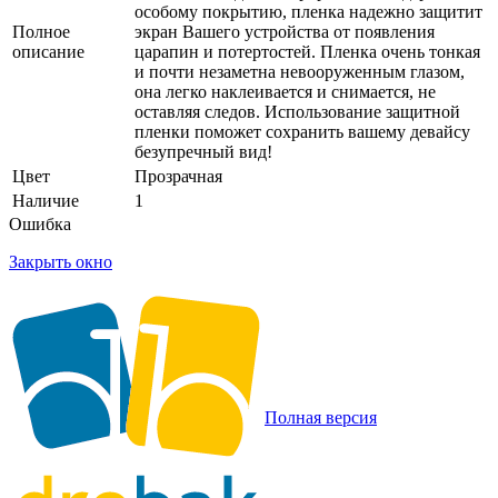
особому покрытию, пленка надежно защитит
Полное
экран Вашего устройства от появления
описание
царапин и потертостей. Пленка очень тонкая
и почти незаметна невооруженным глазом,
она легко наклеивается и снимается, не
оставляя следов. Использование защитной
пленки поможет сохранить вашему девайсу
безупречный вид!
Цвет
Прозрачная
Наличие
1
Ошибка
Закрыть окно
Полная версия