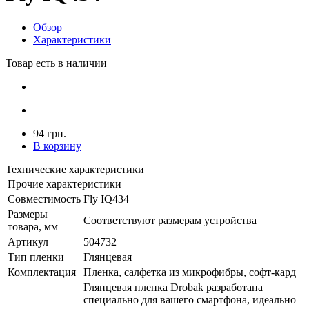
Обзор
Характеристики
Товар есть в наличии
94 грн.
В корзину
Технические характеристики
Прочие характеристики
Совместимость
Fly IQ434
Размеры
Соответствуют размерам устройства
товара, мм
Артикул
504732
Тип пленки
Глянцевая
Комплектация
Пленка, салфетка из микрофибры, софт-кард
Глянцевая пленка Drobak разработана
специально для вашего смартфона, идеально