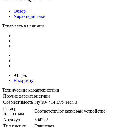
Обзор
Характеристики
Товар есть в наличии
94 грн.
В корзину
Технические характеристики
Прочие характеристики
Совместимость
Fly IQ4414 Evo Tech 3
Размеры
Соответствуют размерам устройства
товара, мм
Артикул
504722
Тип пленки
Глянцевая