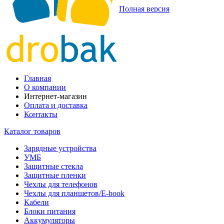
Полная версия
Главная
О компании
Интернет-магазин
Оплата и доставка
Контакты
Каталог товаров
Зарядные устройства
УМБ
Защитные стекла
Защитные пленки
Чехлы для телефонов
Чехлы для планшетов/E-book
Кабели
Блоки питания
Аккумуляторы