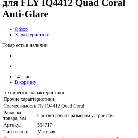
для FLY IQ4412 Quad Coral
Anti-Glare
Обзор
Характеристики
Товар есть в наличии
141 грн.
В корзину
Технические характеристики
Прочие характеристики
Совместимость
Fly IQ4412 Quad Coral
Размеры
Соответствуют размерам устройства
товара, мм
Артикул
504717
Тип пленки
Матовая