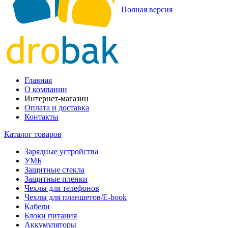
Полная версия
Главная
О компании
Интернет-магазин
Оплата и доставка
Контакты
Каталог товаров
Зарядные устройства
УМБ
Защитные стекла
Защитные пленки
Чехлы для телефонов
Чехлы для планшетов/E-book
Кабели
Блоки питания
Аккумуляторы