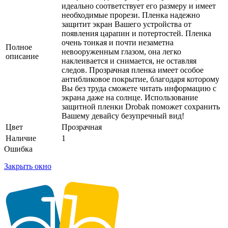
идеально соответствует его размеру и имеет
необходимые прорези. Пленка надежно
защитит экран Вашего устройства от
появления царапин и потертостей. Пленка
очень тонкая и почти незаметна
Полное
невооруженным глазом, она легко
описание
наклеивается и снимается, не оставляя
следов. Прозрачная пленка имеет особое
антибликовое покрытие, благодаря которому
Вы без труда сможете читать информацию с
экрана даже на солнце. Использование
защитной пленки Drobak поможет сохранить
Вашему девайсу безупречный вид!
Цвет
Прозрачная
Наличие
1
Ошибка
Закрыть окно