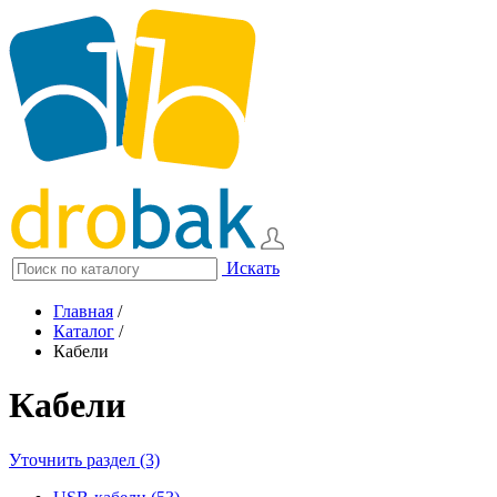
Искать
Главная
/
Каталог
/
Кабели
Кабели
Уточнить раздел (3)