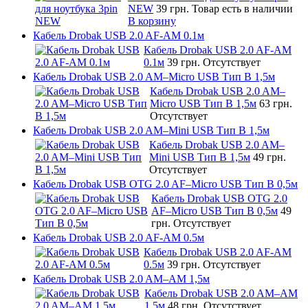
NEW
39 грн.
Товар есть в наличии
В корзину
Кабель Drobak USB 2.0 AF-AM 0.1м
Кабель Drobak USB 2.0 AF-AM
0.1м
39 грн.
Отсутствует
Кабель Drobak USB 2.0 AM–Micro USB Тип B 1,5м
Кабель Drobak USB 2.0 AM–
Micro USB Тип B 1,5м
63 грн.
Отсутствует
Кабель Drobak USB 2.0 AM–Mini USB Тип B 1,5м
Кабель Drobak USB 2.0 AM–
Mini USB Тип B 1,5м
49 грн.
Отсутствует
Кабель Drobak USB OTG 2.0 AF–Micro USB Тип B 0,5м
Кабель Drobak USB OTG 2.0
AF–Micro USB Тип B 0,5м
49
грн.
Отсутствует
Кабель Drobak USB 2.0 AF-AM 0.5м
Кабель Drobak USB 2.0 AF-AM
0.5м
39 грн.
Отсутствует
Кабель Drobak USB 2.0 AM–AM 1,5м
Кабель Drobak USB 2.0 AM–AM
1,5м
48 грн.
Отсутствует