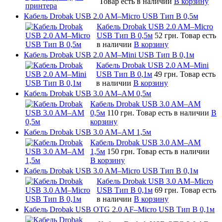
Товар есть в наличии
В корзину
Кабель Drobak USB 2.0 AM–Micro USB Тип B 0,5м
Кабель Drobak USB 2.0 AM–Micro
USB Тип B 0,5м
52 грн.
Товар есть
в наличии
В корзину
Кабель Drobak USB 2.0 AM–Mini USB Тип B 0,1м
Кабель Drobak USB 2.0 AM–Mini
USB Тип B 0,1м
49 грн.
Товар есть
в наличии
В корзину
Кабель Drobak USB 3.0 AM–AM 0,5м
Кабель Drobak USB 3.0 AM–AM
0,5м
110 грн.
Товар есть в наличии
В
корзину
Кабель Drobak USB 3.0 AM–AM 1,5м
Кабель Drobak USB 3.0 AM–AM
1,5м
150 грн.
Товар есть в наличии
В корзину
Кабель Drobak USB 3.0 AM–Micro USB Тип B 0,1м
Кабель Drobak USB 3.0 AM–Micro
USB Тип B 0,1м
69 грн.
Товар есть
в наличии
В корзину
Кабель Drobak USB OTG 2.0 AF–Micro USB Тип B 0,1м