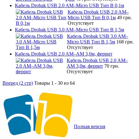
Кабель Drobak USB 2.0 AM–Micro USB Тип B 0,1м
Кабель Drobak USB 2.0 AM–
Micro USB Тип B 0,1м
49 грн.
Отсутствует
Кабель Drobak USB 3.0 AM–Micro USB Тип B 1,5м
Кабель Drobak USB 3.0 AM–
Micro USB Тип B 1,5м
168 грн.
Отсутствует
Кабель Drobak USB 2.0 AM–AM 3,0м, феррит
Кабель Drobak USB 2.0 AM–
AM 3,0м, феррит
70 грн.
Отсутствует
Вперед (2 стр)
Товары 1 - 30 из 64
Полная версия