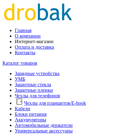
Главная
О компании
Интернет-магазин
Оплата и доставка
Контакты
Каталог товаров
Зарядные устройства
УМБ
Защитные стекла
Защитные пленки
Чехлы для телефонов
Чехлы для планшетов/E-book
Кабели
Блоки питания
Аккумуляторы
Автомобильные держатели
Универсальные аксессуары