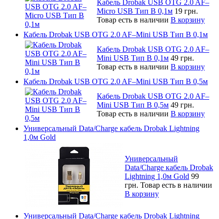
Кабель Drobak USB OTG 2.0 AF–
Micro USB Тип B 0,1м
19 грн.
Товар есть в наличии
В корзину
Кабель Drobak USB OTG 2.0 AF–Mini USB Тип B 0,1м
Кабель Drobak USB OTG 2.0 AF–
Mini USB Тип B 0,1м
49 грн.
Товар есть в наличии
В корзину
Кабель Drobak USB OTG 2.0 AF–Mini USB Тип B 0,5м
Кабель Drobak USB OTG 2.0 AF–
Mini USB Тип B 0,5м
49 грн.
Товар есть в наличии
В корзину
Универсальный Data/Charge кабель Drobak Lightning
1,0м Gold
Универсальный
Data/Charge кабель Drobak
Lightning 1,0м Gold
99
грн.
Товар есть в наличии
В корзину
Универсальный Data/Charge кабель Drobak Lightning