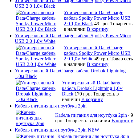
Универсальный Data/Charge кабель Spolky Power Micro
USB 2.0 1,0м Black
Универсальный Data/Charge
кабель Spolky Power Micro USB
2.0 1,0м Black
49 грн.
Товар есть
в наличии
В корзину
Универсальный Data/Charge кабель Spolky Power Micro
USB 2.0 1,0м White
Универсальный Data/Charge
кабель Spolky Power Micro USB
2.0 1,0м White
49 грн.
Товар есть
в наличии
В корзину
Универсальный Data/Charge кабель Drobak Lightning
1,0м Black
Универсальный Data/Charge
кабель Drobak Lightning 1,0м
Black
170 грн.
Товар есть в
наличии
В корзину
Кабель питания для ноутбука 2pin
Кабель питания для ноутбука 2pin
49
грн.
Товар есть в наличии
В корзину
Кабель питания для ноутбука 3pin NEW
Кабель питания для ноутбука 3pin