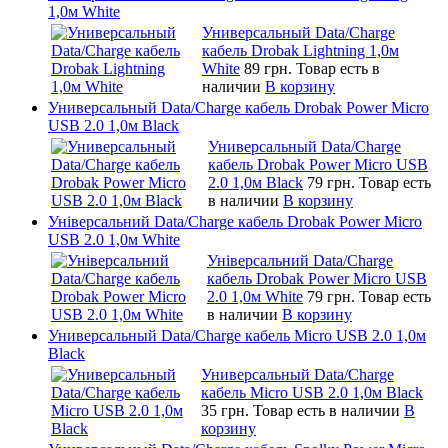
1,0м White
Универсальный Data/Charge
кабель Drobak Lightning 1,0м
White
89 грн.
Товар есть в
наличии
В корзину
Универсальный Data/Charge кабель Drobak Power Micro
USB 2.0 1,0м Black
Универсальный Data/Charge
кабель Drobak Power Micro USB
2.0 1,0м Black
79 грн.
Товар есть
в наличии
В корзину
Універсальний Data/Charge кабель Drobak Power Micro
USB 2.0 1,0м White
Універсальний Data/Charge
кабель Drobak Power Micro USB
2.0 1,0м White
79 грн.
Товар есть
в наличии
В корзину
Универсальный Data/Charge кабель Micro USB 2.0 1,0м
Black
Универсальный Data/Charge
кабель Micro USB 2.0 1,0м Black
35 грн.
Товар есть в наличии
В
корзину