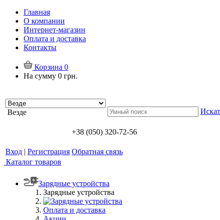
Главная
О компании
Интернет-магазин
Оплата и доставка
Контакты
Корзина
0
На сумму
0 грн.
Искат
Везде
+38 (050) 320-72-56
Вход
|
Регистрация
Обратная связь
Каталог товаров
Зарядные устройства
Зарядные устройства
Оплата и доставка
Акции