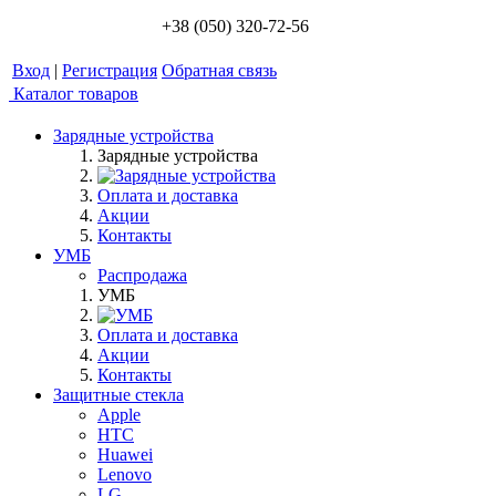
+38 (050) 320-72-56
Вход
|
Регистрация
Обратная связь
Каталог товаров
Зарядные устройства
Зарядные устройства
Оплата и доставка
Акции
Контакты
УМБ
Распродажа
УМБ
Оплата и доставка
Акции
Контакты
Защитные стекла
Apple
HTC
Huawei
Lenovo
LG