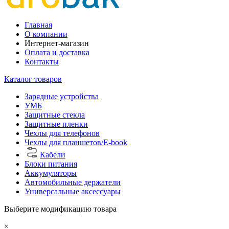
Главная
О компании
Интернет-магазин
Оплата и доставка
Контакты
Каталог товаров
Зарядные устройства
УМБ
Защитные стекла
Защитные пленки
Чехлы для телефонов
Чехлы для планшетов/E-book
Кабели
Блоки питания
Аккумуляторы
Автомобильные держатели
Универсальные аксессуары
Выберите модификацию товара
×