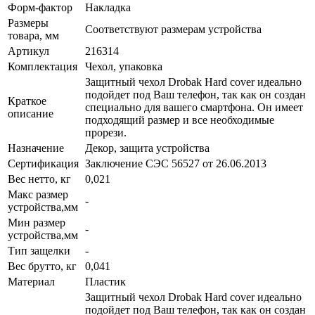
Форм-фактор
Накладка
Размеры
Соответствуют размерам устройства
товара, мм
Артикул
216314
Комплектация
Чехол, упаковка
Защитный чехол Drobak Hard cover идеально
подойдет под Ваш телефон, так как он создан
Краткое
специально для вашего смартфона. Он имеет
описание
подходящий размер и все необходимые
прорези.
Назначение
Декор, защита устройства
Сертификация
Заключение СЭС 56527 от 26.06.2013
Вес нетто, кг
0,021
Макс размер
-
устройства,мм
Мин размер
-
устройства,мм
Тип защелки
-
Вес брутто, кг
0,041
Материал
Пластик
Защитный чехол Drobak Hard cover идеально
подойдет под Ваш телефон, так как он создан