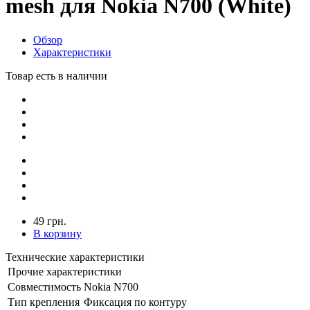
mesh для Nokia N700 (White)
Обзор
Характеристики
Товар есть в наличии
49 грн.
В корзину
Технические характеристики
Прочие характеристики
Совместимость
Nokia N700
Тип крепления
Фиксация по контуру