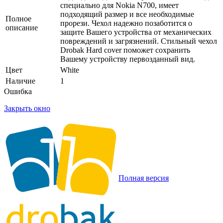
специально для Nokia N700, имеет
подходящий размер и все необходимые
Полное
прорези. Чехол надежно позаботится о
описание
защите Вашего устройства от механических
повреждений и загрязнений. Стильный чехол
Drobak Hard cover поможет сохранить
Вашему устройству первозданный вид.
Цвет
White
Наличие
1
Ошибка
Закрыть окно
Полная версия