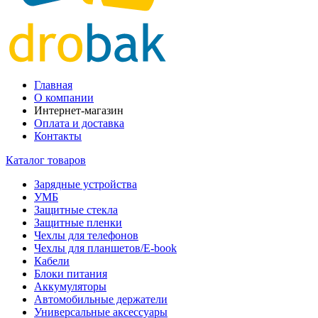
Главная
О компании
Интернет-магазин
Оплата и доставка
Контакты
Каталог товаров
Зарядные устройства
УМБ
Защитные стекла
Защитные пленки
Чехлы для телефонов
Чехлы для планшетов/E-book
Кабели
Блоки питания
Аккумуляторы
Автомобильные держатели
Универсальные аксессуары