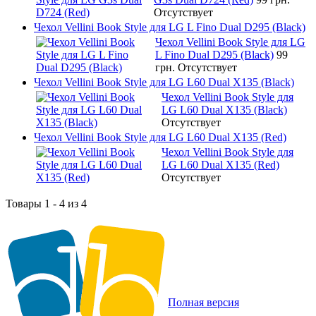
Отсутствует
Чехол Vellini Book Style для LG L Fino Dual D295 (Black)
Чехол Vellini Book Style для LG
L Fino Dual D295 (Black)
99
грн.
Отсутствует
Чехол Vellini Book Style для LG L60 Dual X135 (Black)
Чехол Vellini Book Style для
LG L60 Dual X135 (Black)
Отсутствует
Чехол Vellini Book Style для LG L60 Dual X135 (Red)
Чехол Vellini Book Style для
LG L60 Dual X135 (Red)
Отсутствует
Товары 1 - 4 из 4
Полная версия