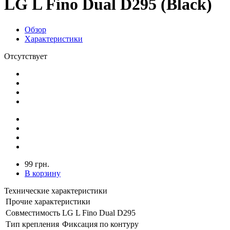
LG L Fino Dual D295 (Black)
Обзор
Характеристики
Отсутствует
99 грн.
В корзину
Технические характеристики
Прочие характеристики
Совместимость
LG L Fino Dual D295
Тип крепления
Фиксация по контуру