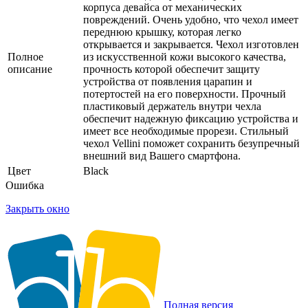
корпуса девайса от механических
повреждений. Очень удобно, что чехол имеет
переднюю крышку, которая легко
открывается и закрывается. Чехол изготовлен
Полное
из искусственной кожи высокого качества,
описание
прочность которой обеспечит защиту
устройства от появления царапин и
потертостей на его поверхности. Прочный
пластиковый держатель внутри чехла
обеспечит надежную фиксацию устройства и
имеет все необходимые прорези. Стильный
чехол Vellini поможет сохранить безупречный
внешний вид Вашего смартфона.
Цвет
Black
Ошибка
Закрыть окно
Полная версия