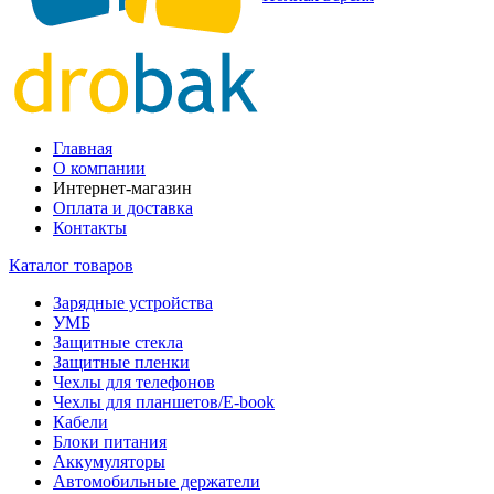
Главная
О компании
Интернет-магазин
Оплата и доставка
Контакты
Каталог товаров
Зарядные устройства
УМБ
Защитные стекла
Защитные пленки
Чехлы для телефонов
Чехлы для планшетов/E-book
Кабели
Блоки питания
Аккумуляторы
Автомобильные держатели