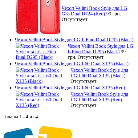
Чехол Vellini Book Style для LG
G3s Dual D724 (Red)
99 грн.
Отсутствует
Чехол Vellini Book Style для LG L Fino Dual D295 (Black)
Чехол Vellini Book Style для LG
L Fino Dual D295 (Black)
99
грн.
Отсутствует
Чехол Vellini Book Style для LG L60 Dual X135 (Black)
Чехол Vellini Book Style для
LG L60 Dual X135 (Black)
Отсутствует
Чехол Vellini Book Style для LG L60 Dual X135 (Red)
Чехол Vellini Book Style для
LG L60 Dual X135 (Red)
Отсутствует
Товары 1 - 4 из 4