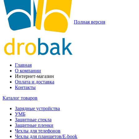
Полная версия
Главная
О компании
Интернет-магазин
Оплата и доставка
Контакты
Каталог товаров
Зарядные устройства
УМБ
Защитные стекла
Защитные пленки
Чехлы для телефонов
Чехлы для планшетов/E-book