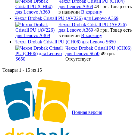
Чехол Drobak Cristall PU (CH04)
для Lenovo A369
49 грн.
Товар есть
в наличии
В корзину
Чехол Drobak Cristall PU (AV226) для Lenovo A369
Чехол Drobak Cristall PU (AV226)
для Lenovo A369
49 грн.
Товар есть
в наличии
В корзину
Чехол Drobak Cristall PU (CH06) для Lenovo S650
Чехол Drobak Cristall PU (CH06)
для Lenovo S650
49 грн.
Отсутствует
Товары 1 - 15 из 15
Полная версия