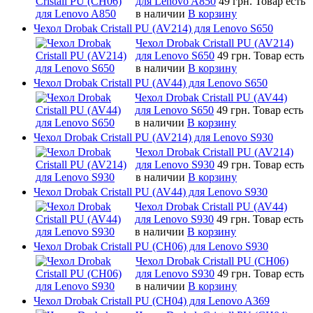
для Lenovo A850
49 грн.
Товар есть
в наличии
В корзину
Чехол Drobak Cristall PU (AV214) для Lenovo S650
Чехол Drobak Cristall PU (AV214)
для Lenovo S650
49 грн.
Товар есть
в наличии
В корзину
Чехол Drobak Cristall PU (AV44) для Lenovo S650
Чехол Drobak Cristall PU (AV44)
для Lenovo S650
49 грн.
Товар есть
в наличии
В корзину
Чехол Drobak Cristall PU (AV214) для Lenovo S930
Чехол Drobak Cristall PU (AV214)
для Lenovo S930
49 грн.
Товар есть
в наличии
В корзину
Чехол Drobak Cristall PU (AV44) для Lenovo S930
Чехол Drobak Cristall PU (AV44)
для Lenovo S930
49 грн.
Товар есть
в наличии
В корзину
Чехол Drobak Cristall PU (CH06) для Lenovo S930
Чехол Drobak Cristall PU (CH06)
для Lenovo S930
49 грн.
Товар есть
в наличии
В корзину
Чехол Drobak Cristall PU (CH04) для Lenovo A369