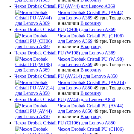
Чехол Drobak Cristall PU (AV44) для Lenovo A369
Чехол Drobak Cristall PU (AV44)
для Lenovo A369
49 грн.
Товар есть
в наличии
В корзину
Чехол Drobak Cristall PU (CH06) для Lenovo A369
Чехол Drobak Cristall PU (CH06)
для Lenovo A369
49 грн.
Товар есть
в наличии
В корзину
Чехол Drobak Cristall PU (W198) для Lenovo A369
Чехол Drobak Cristall PU (W198)
для Lenovo A369
49 грн.
Товар есть
в наличии
В корзину
Чехол Drobak Cristall PU (AV214) для Lenovo A850
Чехол Drobak Cristall PU (AV214)
для Lenovo A850
49 грн.
Товар есть
в наличии
В корзину
Чехол Drobak Cristall PU (AV44) для Lenovo A850
Чехол Drobak Cristall PU (AV44)
для Lenovo A850
49 грн.
Товар есть
в наличии
В корзину
Чехол Drobak Cristall PU (CH06) для Lenovo A850
Чехол Drobak Cristall PU (CH06)