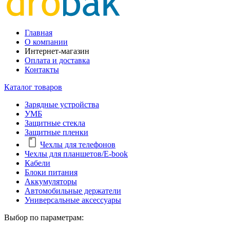
Главная
О компании
Интернет-магазин
Оплата и доставка
Контакты
Каталог товаров
Зарядные устройства
УМБ
Защитные стекла
Защитные пленки
Чехлы для телефонов
Чехлы для планшетов/E-book
Кабели
Блоки питания
Аккумуляторы
Автомобильные держатели
Универсальные аксессуары
Выбор по параметрам: